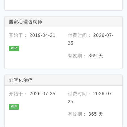
国家心理咨询师
开始于：
2019-04-21
付费时间：
2026-07-
25
VIP
有效期：
365 天
心智化治疗
开始于：
2026-07-25
付费时间：
2026-07-
25
VIP
有效期：
365 天