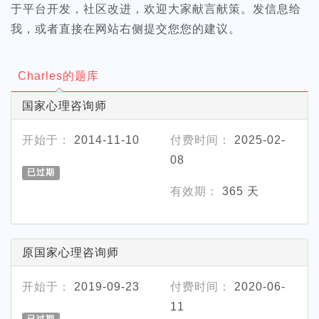
于平台开发，社区改进，欢迎大家献言献策。发信息给
我，或者直接在网站右侧提交您您的建议。
Charles的题库
国家心理咨询师
开始于：
2014-11-10
付费时间：
2025-02-
08
已过期
有效期：
365 天
原国家心理咨询师
开始于：
2019-09-23
付费时间：
2020-06-
11