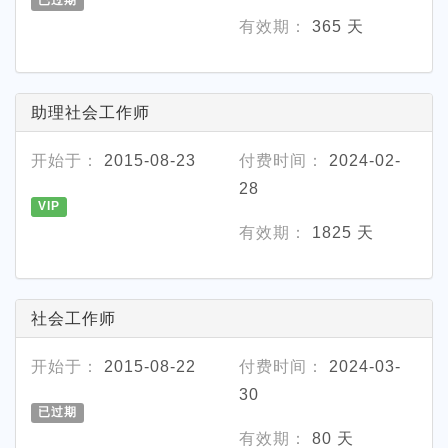
已过期
有效期：
365 天
助理社会工作师
开始于：
2015-08-23
付费时间：
2024-02-
28
VIP
有效期：
1825 天
社会工作师
开始于：
2015-08-22
付费时间：
2024-03-
30
已过期
有效期：
80 天